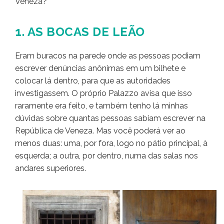
Veneza?
1. AS BOCAS DE LEÃO
Eram buracos na parede onde as pessoas podiam
escrever denúncias anônimas em um bilhete e
colocar lá dentro, para que as autoridades
investigassem. O próprio Palazzo avisa que isso
raramente era feito, e também tenho lá minhas
dúvidas sobre quantas pessoas sabiam escrever na
República de Veneza. Mas você poderá ver ao
menos duas: uma, por fora, logo no pátio principal, à
esquerda; a outra, por dentro, numa das salas nos
andares superiores.