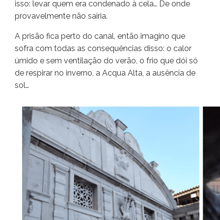
isso: levar quem era condenado à cela… De onde
provavelmente não sairia.
A prisão fica perto do canal, então imagino que
sofra com todas as consequências disso: o calor
úmido e sem ventilação do verão, o frio que dói só
de respirar no inverno, a Acqua Alta, a ausência de
sol…