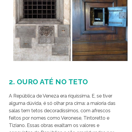
2. OURO ATÉ NO TETO
A República de Veneza era riquíssima. E, se tiver
alguma dúvida, é só olhar pra cima: a maioria das
salas tem tetos decoradíssimos, com afrescos
feitos por nomes como Veronese, Tintoretto e
Tiziano. Essas obras exaltam os valores e