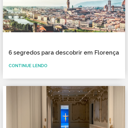
6 segredos para descobrir em Florença
CONTINUE LENDO