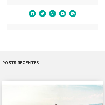
POSTS RECENTES