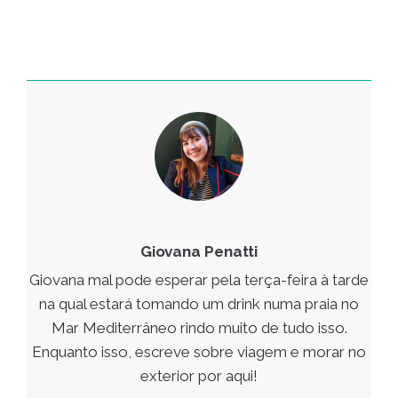
Giovana Penatti
Giovana mal pode esperar pela terça-feira à tarde
na qual estará tomando um drink numa praia no
Mar Mediterrâneo rindo muito de tudo isso.
Enquanto isso, escreve sobre viagem e morar no
exterior por aqui!