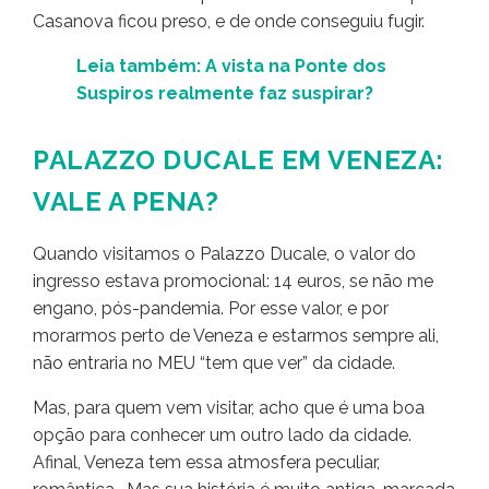
Casanova ficou preso, e de onde conseguiu fugir.
Leia também: A vista na Ponte dos
Suspiros realmente faz suspirar?
PALAZZO DUCALE EM VENEZA:
VALE A PENA?
Quando visitamos o Palazzo Ducale, o valor do
ingresso estava promocional: 14 euros, se não me
engano, pós-pandemia. Por esse valor, e por
morarmos perto de Veneza e estarmos sempre ali,
não entraria no MEU “tem que ver” da cidade.
Mas, para quem vem visitar, acho que é uma boa
opção para conhecer um outro lado da cidade.
Afinal, Veneza tem essa atmosfera peculiar,