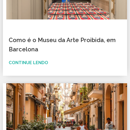
Como é o Museu da Arte Proibida, em
Barcelona
CONTINUE LENDO