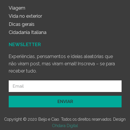
Viagem
Vida no exterior
Dicas gerais
Cidadania Italiana
NEWSLETTER
Experiências, pensamentos e ideias aleatórias que
não viram post, mas viram email! Inscreva – se para
receber tudo.
ENVIAR
Copyright © 2020 Beijo e Ciao. Todos os direitos reservados. Design
Ohdara Digital