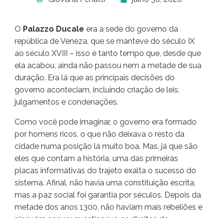
O
Palazzo Ducale
era a sede do governo da
república de Veneza, que se manteve do século IX
ao século XVIII – isso é tanto tempo que, desde que
ela acabou, ainda não passou nem a metade de sua
duração. Era lá que as principais decisões do
governo aconteciam, incluindo criação de leis,
julgamentos e condenações.
Como você pode imaginar, o governo era formado
por homens ricos, o que não deixava o resto da
cidade numa posição lá muito boa. Mas, já que são
eles que contam a história, uma das primeiras
placas informativas do trajeto exalta o sucesso do
sistema. Afinal, não havia uma constituição escrita,
mas a paz social foi garantia por séculos. Depois da
metade dos anos 1300, não haviam mais rebeliões e