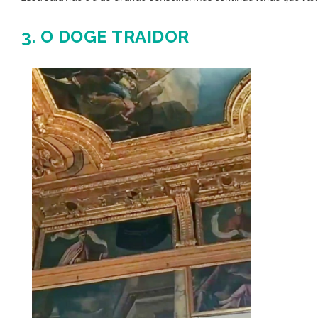
3. O DOGE TRAIDOR