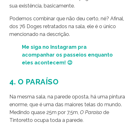
sua existência, basicamente.
Podemos combinar que não deu certo, né? Afinal,
dos 76 Doges retratados na sala, ele é o único
mencionado na descrição.
Me siga no Instagram pra
acompanhar os passeios enquanto
eles acontecem! 😉
4. O PARAÍSO
Na mesma sala, na parede oposta, há uma pintura
enorme, que é uma das maiores telas do mundo.
Medindo quase 25m por 7,5m,
O Paraíso
de
Tintoretto ocupa toda a parede.