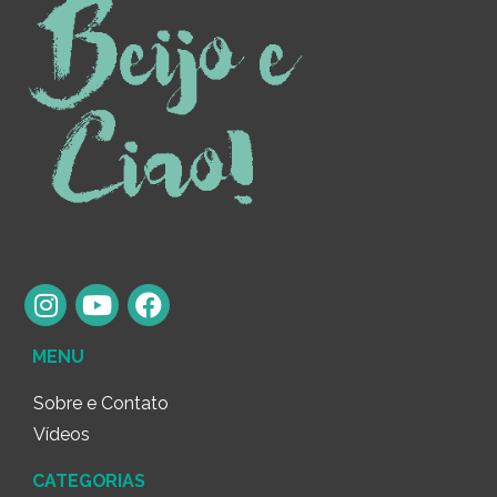
MENU
Sobre e Contato
Vídeos
CATEGORIAS