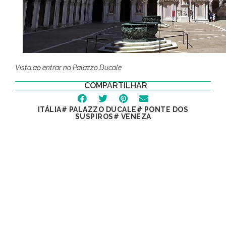
Vista ao entrar no Palazzo Ducale
COMPARTILHAR
ITÁLIA
#
PALAZZO DUCALE
#
PONTE DOS
SUSPIROS
#
VENEZA