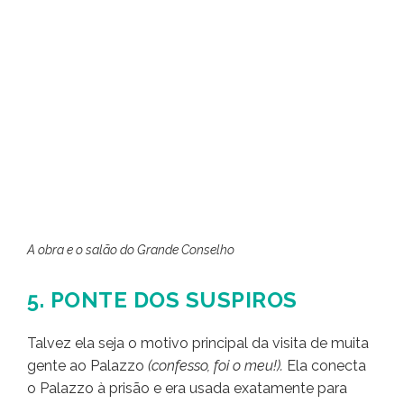
A obra e o salão do Grande Conselho
5. PONTE DOS SUSPIROS
Talvez ela seja o motivo principal da visita de muita
gente ao Palazzo
(confesso, foi o meu!).
Ela conecta
o Palazzo à prisão e era usada exatamente para