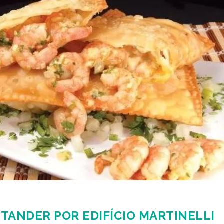
TANDER POR EDIFÍCIO MARTINELLI