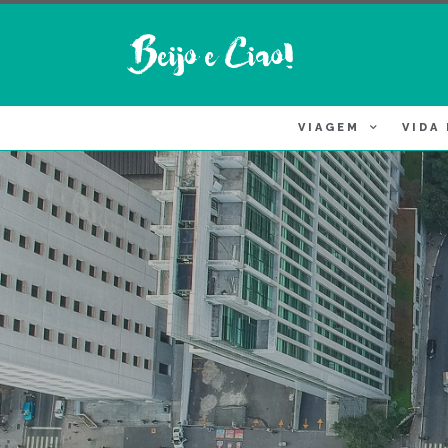
VIAGEM
VIDA