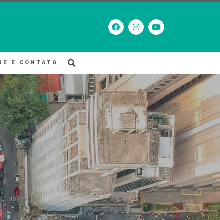
RE E CONTATO