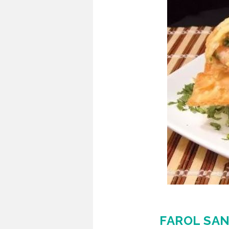
FAROL SAN