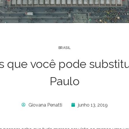
BRASIL
s que você pode substit
Paulo
Giovana Penatti
junho 13, 2019