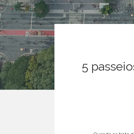
5 passeio