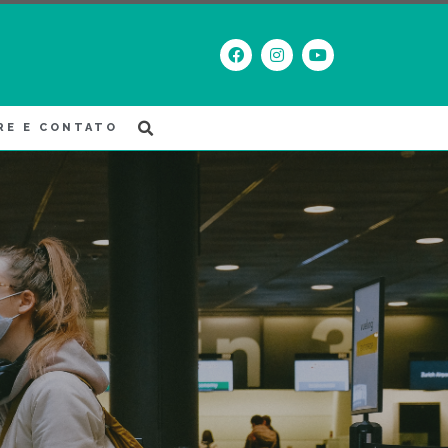
RE E CONTATO