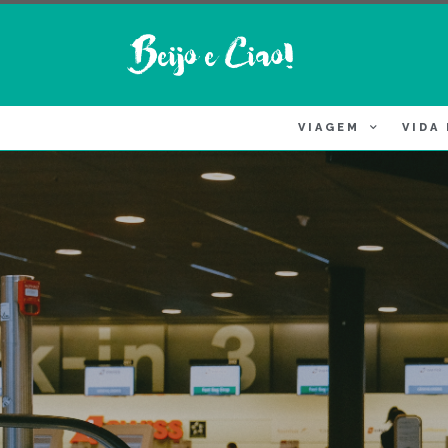
VIAGEM
VIDA