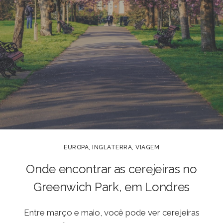
EUROPA
,
INGLATERRA
,
VIAGEM
Onde encontrar as cerejeiras no
Greenwich Park, em Londres
Entre março e maio, você pode ver cerejeiras