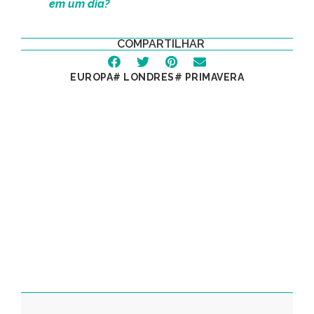
em um dia?
COMPARTILHAR
EUROPA
#
LONDRES
#
PRIMAVERA