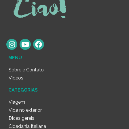
MENU
Sobre e Contato
Vídeos
CATEGORIAS
Viagem
Vida no exterior
Dicas gerais
Cidadania Italiana