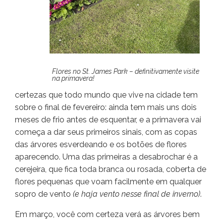
Flores no St. James Park – definitivamente visite
na primavera!
certezas que todo mundo que vive na cidade tem
sobre o final de fevereiro: ainda tem mais uns dois
meses de frio antes de esquentar, e a primavera vai
começa a dar seus primeiros sinais, com as copas
das árvores esverdeando e os botões de flores
aparecendo. Uma das primeiras a desabrochar é a
cerejeira, que fica toda branca ou rosada, coberta de
flores pequenas que voam facilmente em qualquer
sopro de vento
(e haja vento nesse final de inverno)
.
Em março, você com certeza verá as árvores bem