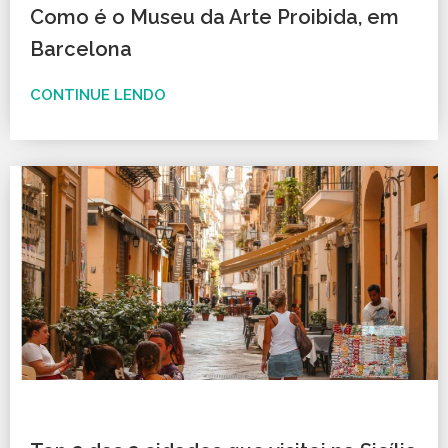
Como é o Museu da Arte Proibida, em
Barcelona
CONTINUE LENDO