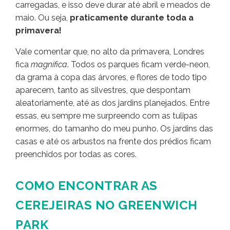
carregadas, e isso deve durar até abril e meados de
maio. Ou seja,
praticamente durante toda a
primavera!
Vale comentar que, no alto da primavera, Londres
fica
magnífica
. Todos os parques ficam verde-neon,
da grama à copa das árvores, e flores de todo tipo
aparecem, tanto as silvestres, que despontam
aleatoriamente, até as dos jardins planejados. Entre
essas, eu sempre me surpreendo com as tulipas
enormes, do tamanho do meu punho. Os jardins das
casas e até os arbustos na frente dos prédios ficam
preenchidos por todas as cores.
COMO ENCONTRAR AS
CEREJEIRAS NO GREENWICH
PARK