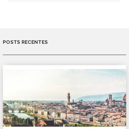
POSTS RECENTES