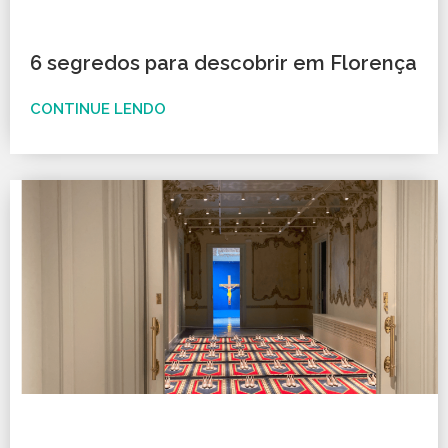
6 segredos para descobrir em Florença
CONTINUE LENDO