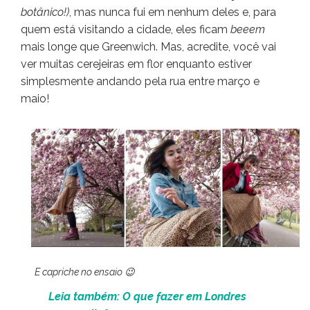
botânico!)
, mas nunca fui em nenhum deles e, para
quem está visitando a cidade, eles ficam
beeem
mais longe que Greenwich. Mas, acredite, você vai
ver muitas cerejeiras em flor enquanto estiver
simplesmente andando pela rua entre março e
maio!
E capriche no ensaio 😉
Leia também: O que fazer em Londres