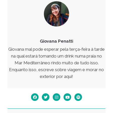
Giovana Penatti
Giovana mal pode esperar pela terça-feira à tarde
na qual estará tomando um drink numa praia no
Mar Mediterrâneo rindo muito de tudo isso.
Enquanto isso, escreve sobre viagem e morar no
exterior por aqui!