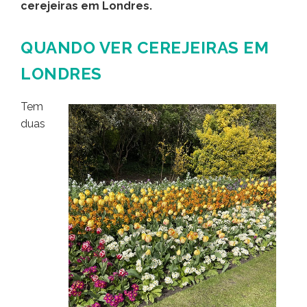
cerejeiras em Londres.
QUANDO VER CEREJEIRAS EM
LONDRES
Tem
duas