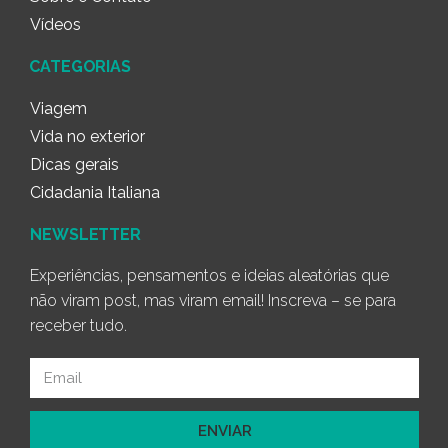
Vídeos
CATEGORIAS
Viagem
Vida no exterior
Dicas gerais
Cidadania Italiana
NEWSLETTER
Experiências, pensamentos e ideias aleatórias que
não viram post, mas viram email! Inscreva – se para
receber tudo.
ENVIAR