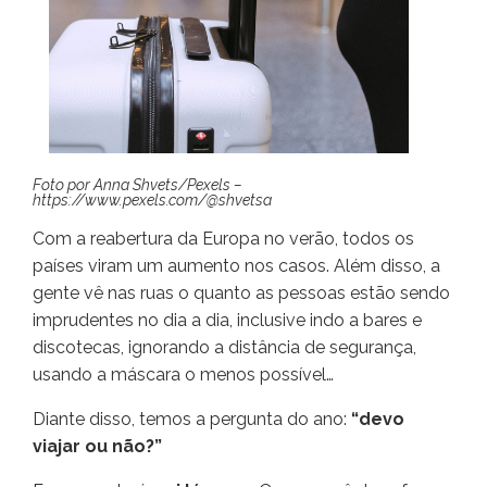
Foto por Anna Shvets/Pexels –
https://www.pexels.com/@shvetsa
Com a reabertura da Europa no verão, todos os
países viram um aumento nos casos. Além disso, a
gente vê nas ruas o quanto as pessoas estão sendo
imprudentes no dia a dia, inclusive indo a bares e
discotecas, ignorando a distância de segurança,
usando a máscara o menos possível…
Diante disso, temos a pergunta do ano:
“devo
viajar ou não?”