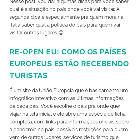
Nesse post, vou dar algumas dicas para você saber
qual é a situação no país onde você vai visitar. A
segunda dica é especialmente pra quem mora na
Itália saber qual a política do país para quem vai
visitar outros lugares 😉
RE-OPEN EU: COMO OS PAÍSES
EUROPEUS ESTÃO RECEBENDO
TURISTAS
É um site da União Europeia que é basicamente um
infográfico interativo com as últimas informações
de cada país. Você escolhe o país pra onde quer
viajar na tela inicial e ele abre uma espécie de ficha
completa, com links para informações oficiais sobre
a pandemia no país, possíveis restrições para quem
vem de outros lugares, serviços de turismo que