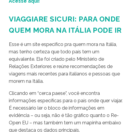
Acesse aqui!
VIAGGIARE SICURI: PARA ONDE
QUEM MORA NA ITÁLIA PODE IR
Esse é um site específico pra quem mora na Itália,
mas tenho certeza que todo país tem um
equivalente. Ele foi criado pelo Ministério de
Relações Exteriores e reúne recomendações de
viagens mais recentes para italianos e pessoas que
morem na Itália.
Clicando em “cerca paese”, você encontra
informações específicas para o país onde quer viajar.
É necessário ler o bloco de informações em
evidência – ou seja, não é tão gráfico quanto o Re-
Open EU – mas também tem um mapinha embaixo
que destaca os dados principais.