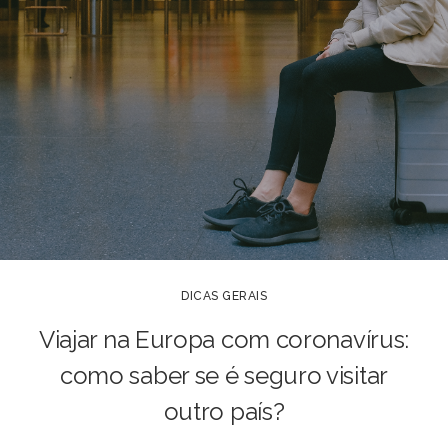
DICAS GERAIS
Viajar na Europa com coronavírus:
como saber se é seguro visitar
outro país?