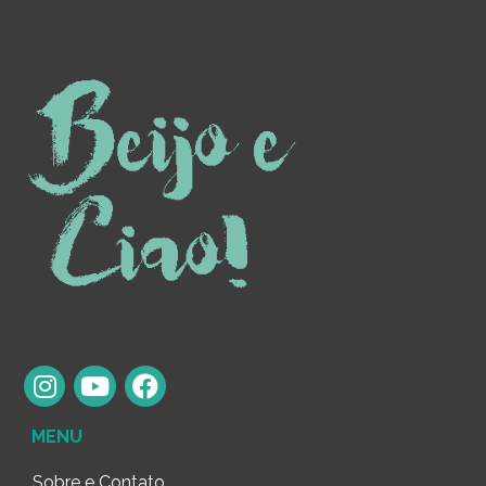
MENU
Sobre e Contato