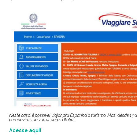
Neste caso, é possível viajar pra Espanha a turismo. Mas, desde 13 d
coronavírus ao voltar para a Itália.
Acesse aqui!