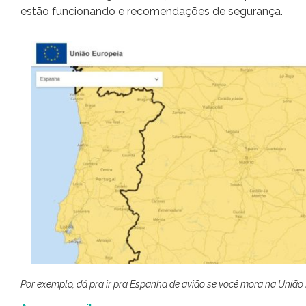
estão funcionando e recomendações de segurança.
Por exemplo, dá pra ir pra Espanha de avião se você mora na União 