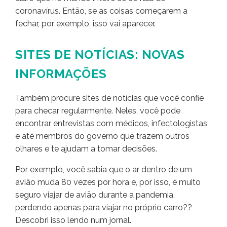
coronavírus. Então, se as coisas começarem a
fechar, por exemplo, isso vai aparecer.
SITES DE NOTÍCIAS: NOVAS
INFORMAÇÕES
Também procure sites de notícias que você confie
para checar regularmente. Neles, você pode
encontrar entrevistas com médicos, infectologistas
e até membros do governo que trazem outros
olhares e te ajudam a tomar decisões.
Por exemplo, você sabia que o ar dentro de um
avião muda 80 vezes por hora e, por isso, é muito
seguro viajar de avião durante a pandemia,
perdendo apenas para viajar no próprio carro??
Descobri isso lendo num jornal.