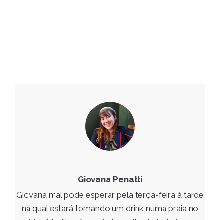
Giovana Penatti
Giovana mal pode esperar pela terça-feira à tarde
na qual estará tomando um drink numa praia no