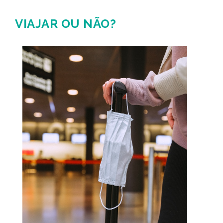
VIAJAR OU NÃO?