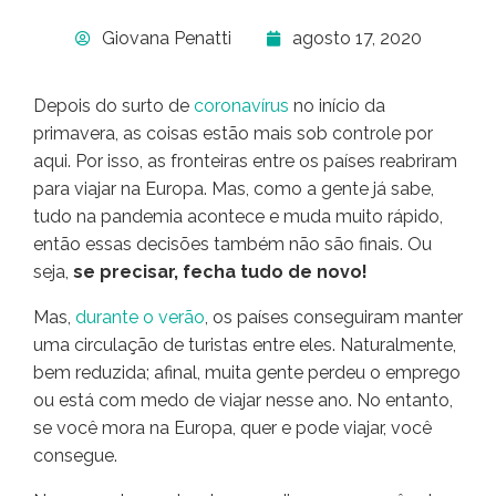
Giovana Penatti
agosto 17, 2020
Depois do surto de
coronavírus
no início da
primavera, as coisas estão mais sob controle por
aqui. Por isso, as fronteiras entre os países reabriram
para viajar na Europa. Mas, como a gente já sabe,
tudo na pandemia acontece e muda muito rápido,
então essas decisões também não são finais. Ou
seja,
se precisar, fecha tudo de novo!
Mas,
durante o verão
, os países conseguiram manter
uma circulação de turistas entre eles. Naturalmente,
bem reduzida; afinal, muita gente perdeu o emprego
ou está com medo de viajar nesse ano. No entanto,
se você mora na Europa, quer e pode viajar, você
consegue.