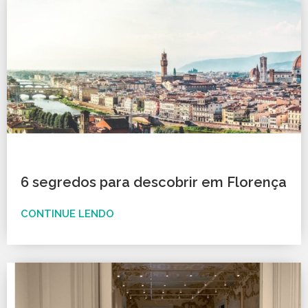
6 segredos para descobrir em Florença
CONTINUE LENDO