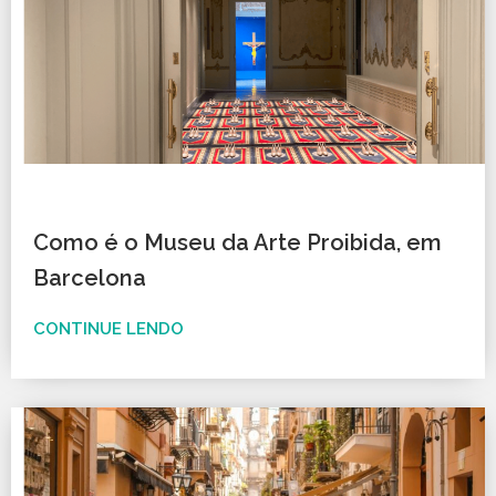
Como é o Museu da Arte Proibida, em
Barcelona
CONTINUE LENDO