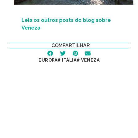
Leia os outros posts do blog sobre
Veneza
COMPARTILHAR
EUROPA
#
ITÁLIA
#
VENEZA