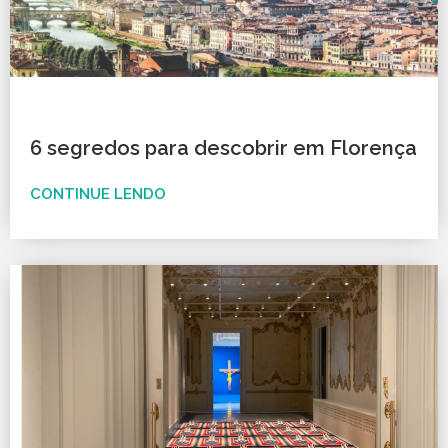
6 segredos para descobrir em Florença
CONTINUE LENDO