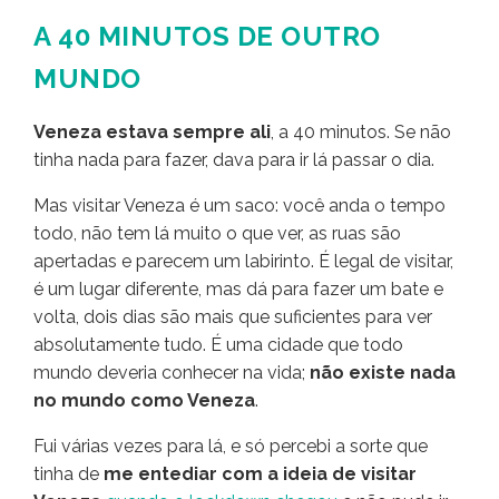
A 40 MINUTOS DE OUTRO
MUNDO
Veneza estava sempre ali
, a 40 minutos. Se não
tinha nada para fazer, dava para ir lá passar o dia.
Mas visitar Veneza é um saco: você anda o tempo
todo, não tem lá muito o que ver, as ruas são
apertadas e parecem um labirinto. É legal de visitar,
é um lugar diferente, mas dá para fazer um bate e
volta, dois dias são mais que suficientes para ver
absolutamente tudo. É uma cidade que todo
mundo deveria conhecer na vida;
não existe nada
no mundo como Veneza
.
Fui várias vezes para lá, e só percebi a sorte que
tinha de
me entediar com a ideia de visitar