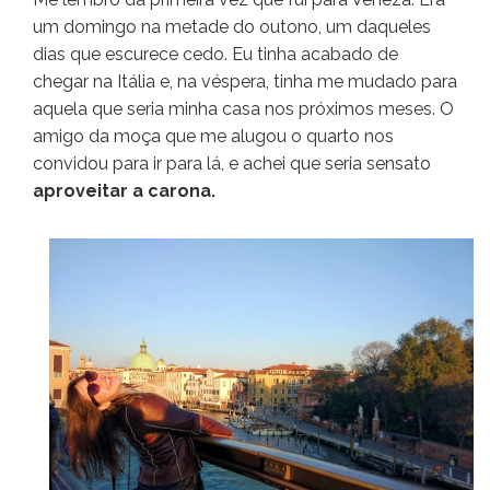
um domingo na metade do outono, um daqueles
dias que escurece cedo. Eu tinha acabado de
chegar na Itália e, na véspera, tinha me mudado para
aquela que seria minha casa nos próximos meses. O
amigo da moça que me alugou o quarto nos
convidou para ir para lá, e achei que seria sensato
aproveitar a carona.