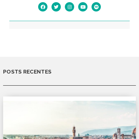
POSTS RECENTES