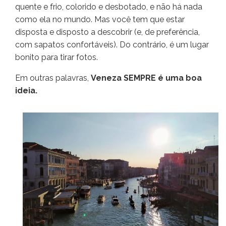
quente e frio, colorido e desbotado, e não há nada
como ela no mundo. Mas você tem que estar
disposta e disposto a descobrir (e, de preferência,
com sapatos confortáveis). Do contrário, é um lugar
bonito para tirar fotos.
Em outras palavras,
Veneza SEMPRE é uma boa
ideia.