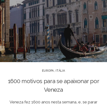
EUROPA
,
ITÁLIA
1600 motivos para se apaixonar por
Veneza
Veneza fez 1600 anos nesta semana, e, se parar