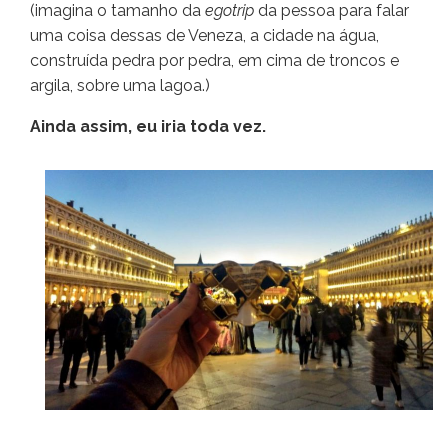
(imagina o tamanho da
egotrip
da pessoa para falar
uma coisa dessas de Veneza, a cidade na água,
construída pedra por pedra, em cima de troncos e
argila, sobre uma lagoa.)
Ainda assim, eu iria toda vez.