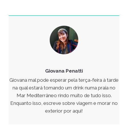
Giovana Penatti
Giovana mal pode esperar pela terça-feira à tarde
na qual estará tomando um drink numa praia no
Mar Mediterrâneo rindo muito de tudo isso.
Enquanto isso, escreve sobre viagem e morar no
exterior por aqui!