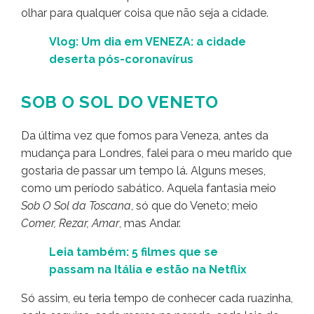
olhar para qualquer coisa que não seja a cidade.
Vlog: Um dia em VENEZA: a cidade
deserta pós-coronavírus
SOB O SOL DO VENETO
Da última vez que fomos para Veneza, antes da
mudança para Londres, falei para o meu marido que
gostaria de passar um tempo lá. Alguns meses,
como um período sabático. Aquela fantasia meio
Sob O Sol da Toscana
, só que do Veneto; meio
Comer, Rezar, Amar
, mas Andar.
Leia também: 5 filmes que se
passam na Itália e estão na Netflix
Só assim, eu teria tempo de conhecer cada ruazinha,