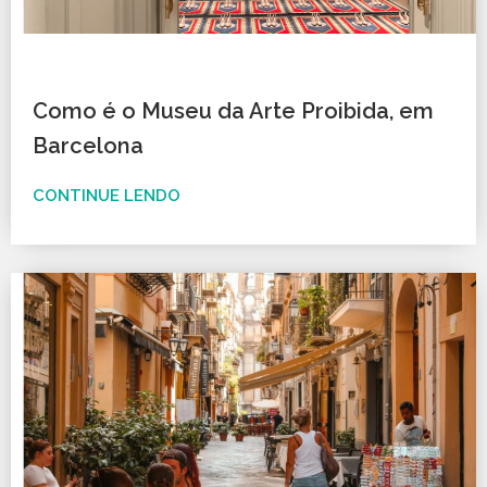
Como é o Museu da Arte Proibida, em
Barcelona
CONTINUE LENDO