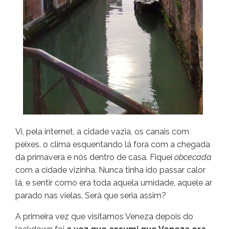
Vi, pela internet, a cidade vazia, os canais com
peixes, o clima esquentando lá fora com a chegada
da primavera e nós dentro de casa. Fiquei
obcecada
com a cidade vizinha. Nunca tinha ido passar calor
lá, e sentir como era toda aquela umidade, aquele ar
parado nas vielas. Será que seria assim?
A primeira vez que visitamos Veneza depois do