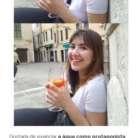
Gostaria de vivenciar
a água como protagonista