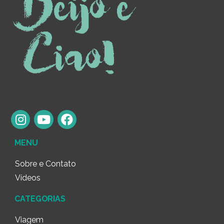
MENU
Sobre e Contato
Vídeos
CATEGORIAS
Viagem