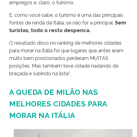
empregos e, claro, o turismo.
E, como você sabe, o turismo é uma das principais
fontes de renda da Itália, se não for a principal.
Sem
turistas, todo o resto despenca.
O resultado disso no ranking de melhores cidades
para morar na Itália foi que lugares que antes eram
muito bem posicionados perderam MUITAS
posições. Mas também teve cidade nadando de
braçada e subindo na lista!
A QUEDA DE MILÃO NAS
MELHORES CIDADES PARA
MORAR NA ITÁLIA