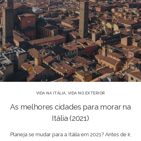
VIDA NA ITÁLIA
,
VIDA NO EXTERIOR
As melhores cidades para morar na
Itália (2021)
Planeja se mudar para a Itália em 2021? Antes de ir,