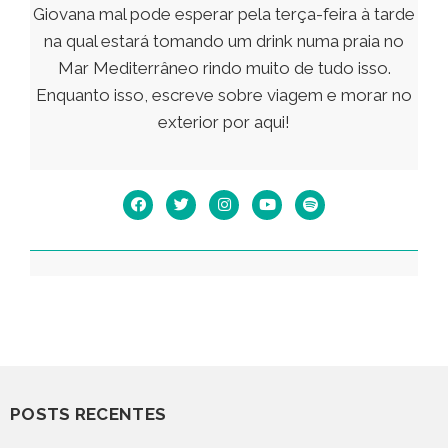
Giovana mal pode esperar pela terça-feira à tarde
na qual estará tomando um drink numa praia no
Mar Mediterrâneo rindo muito de tudo isso.
Enquanto isso, escreve sobre viagem e morar no
exterior por aqui!
POSTS RECENTES