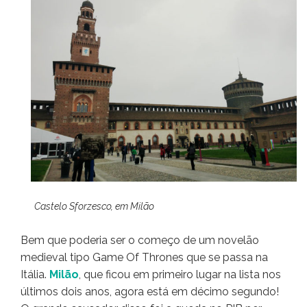
Castelo Sforzesco, em Milão
Bem que poderia ser o começo de um novelão
medieval tipo Game Of Thrones que se passa na
Itália.
Milão
, que ficou em primeiro lugar na lista nos
últimos dois anos, agora está em décimo segundo!