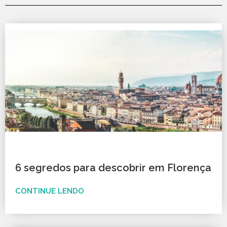
6 segredos para descobrir em Florença
CONTINUE LENDO