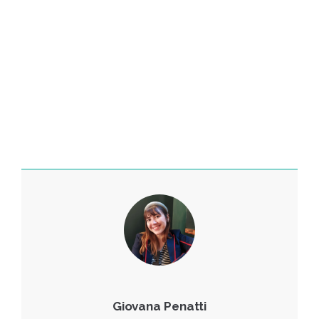
Giovana Penatti