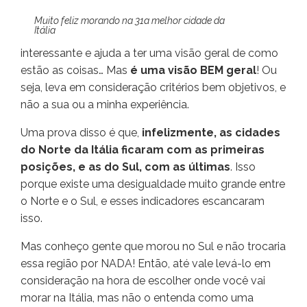
Muito feliz morando na 31a melhor cidade da
Itália
interessante e ajuda a ter uma visão geral de como
estão as coisas… Mas
é uma visão BEM geral
! Ou
seja, leva em consideração critérios bem objetivos, e
não a sua ou a minha experiência.
Uma prova disso é que,
infelizmente, as cidades
do Norte da Itália ficaram com as primeiras
posições, e as do Sul, com as últimas
. Isso
porque existe uma desigualdade muito grande entre
o Norte e o Sul, e esses indicadores escancaram
isso.
Mas conheço gente que morou no Sul e não trocaria
essa região por NADA! Então, até vale levá-lo em
consideração na hora de escolher onde você vai
morar na Itália, mas não o entenda como uma