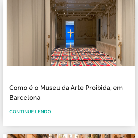
Como é o Museu da Arte Proibida, em
Barcelona
CONTINUE LENDO