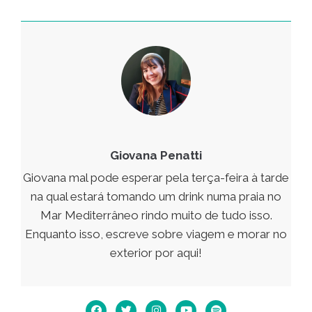
Giovana Penatti
Giovana mal pode esperar pela terça-feira à tarde
na qual estará tomando um drink numa praia no
Mar Mediterrâneo rindo muito de tudo isso.
Enquanto isso, escreve sobre viagem e morar no
exterior por aqui!