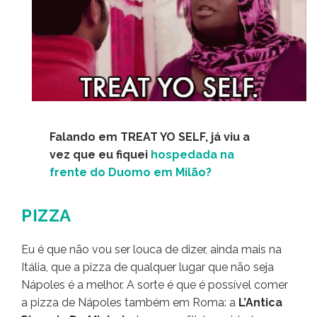
Falando em TREAT YO SELF, já viu a
vez que eu fiquei
hospedada na
frente do Duomo em Milão?
PIZZA
Eu é que não vou ser louca de dizer, ainda mais na
Itália, que a pizza de qualquer lugar que não seja
Nápoles é a melhor. A sorte é que é possível comer
a pizza de Nápoles também em Roma: a
L’Antica