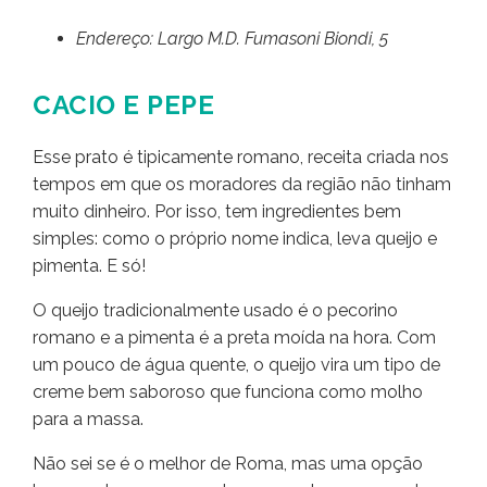
Endereço: Largo M.D. Fumasoni Biondi, 5
CACIO E PEPE
Esse prato é tipicamente romano, receita criada nos
tempos em que os moradores da região não tinham
muito dinheiro. Por isso, tem ingredientes bem
simples: como o próprio nome indica, leva queijo e
pimenta. E só!
O queijo tradicionalmente usado é o pecorino
romano e a pimenta é a preta moída na hora. Com
um pouco de água quente, o queijo vira um tipo de
creme bem saboroso que funciona como molho
para a massa.
Não sei se é o melhor de Roma, mas uma opção