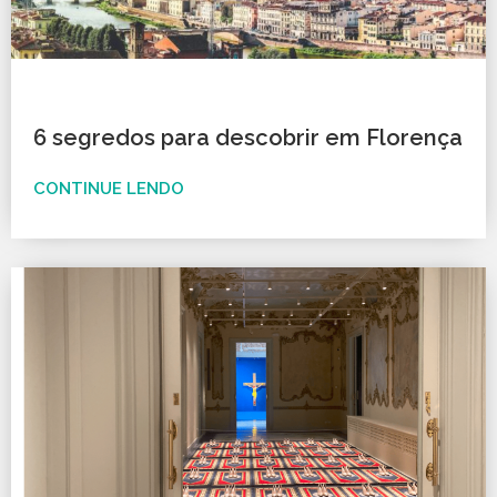
6 segredos para descobrir em Florença
CONTINUE LENDO