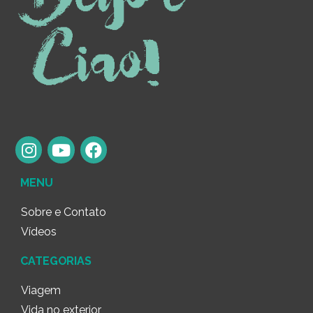
MENU
Sobre e Contato
Vídeos
CATEGORIAS
Viagem
Vida no exterior