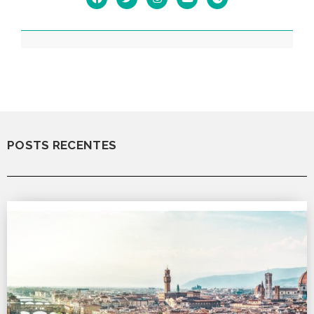
POSTS RECENTES