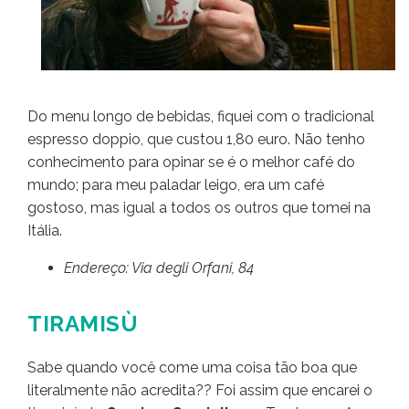
Do menu longo de bebidas, fiquei com o tradicional
espresso doppio, que custou 1,80 euro. Não tenho
conhecimento para opinar se é o melhor café do
mundo; para meu paladar leigo, era um café
gostoso, mas igual a todos os outros que tomei na
Itália.
Endereço: Via degli Orfani, 84
TIRAMISÙ
Sabe quando você come uma coisa tão boa que
literalmente não acredita?? Foi assim que encarei o