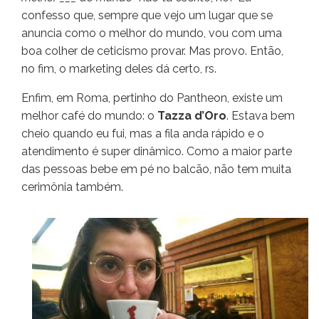
confesso que, sempre que vejo um lugar que se
anuncia como o melhor do mundo, vou com uma
boa colher de ceticismo provar. Mas provo. Então,
no fim, o marketing deles dá certo, rs.
Enfim, em Roma, pertinho do Pantheon, existe um
melhor café do mundo: o
Tazza d’Oro
. Estava bem
cheio quando eu fui, mas a fila anda rápido e o
atendimento é super dinâmico. Como a maior parte
das pessoas bebe em pé no balcão, não tem muita
cerimônia também.