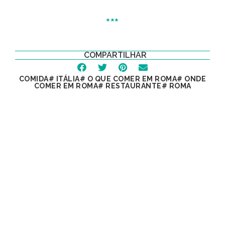
***
COMPARTILHAR
COMIDA
#
ITÁLIA
#
O QUE COMER EM ROMA
#
ONDE
COMER EM ROMA
#
RESTAURANTE
#
ROMA