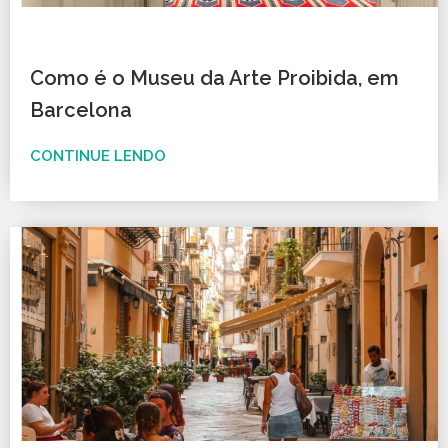
Como é o Museu da Arte Proibida, em
Barcelona
CONTINUE LENDO