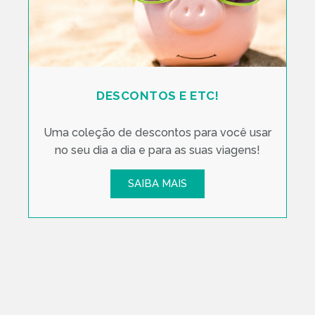
DESCONTOS E ETC!
Uma coleção de descontos para você usar
no seu dia a dia e para as suas viagens!
SAIBA MAIS