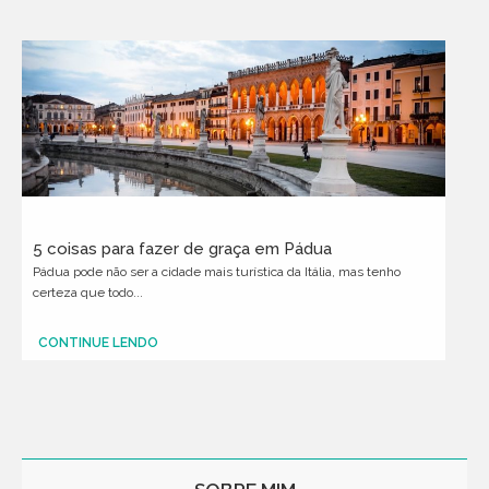
5 coisas para fazer de graça em Pádua
Pádua pode não ser a cidade mais turística da Itália, mas tenho
certeza que todo...
CONTINUE LENDO