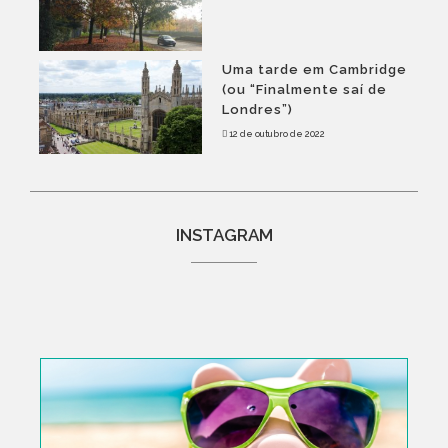
Uma tarde em Cambridge
(ou “Finalmente saí de
Londres”)
12 de outubro de 2022
INSTAGRAM