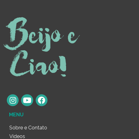
MENU
Sobre e Contato
Vídeos