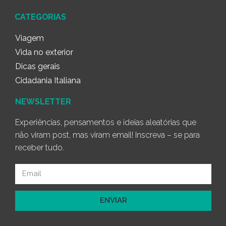
CATEGORIAS
Viagem
Vida no exterior
Dicas gerais
Cidadania Italiana
NEWSLETTER
Experiências, pensamentos e ideias aleatórias que
não viram post, mas viram email! Inscreva – se para
receber tudo.
ENVIAR