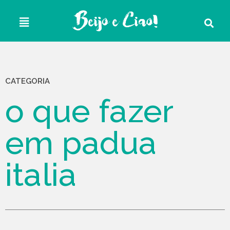
CATEGORIA
o que fazer
em padua
italia