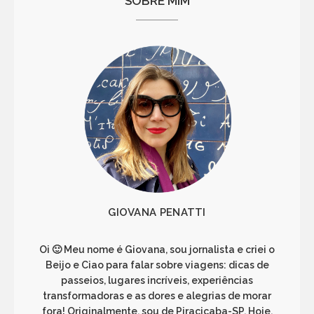
SOBRE MIM
GIOVANA PENATTI
Oi 🙂 Meu nome é Giovana, sou jornalista e criei o
Beijo e Ciao para falar sobre viagens: dicas de
passeios, lugares incríveis, experiências
transformadoras e as dores e alegrias de morar
fora! Originalmente, sou de Piracicaba-SP. Hoje,