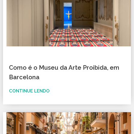
Como é o Museu da Arte Proibida, em
Barcelona
CONTINUE LENDO