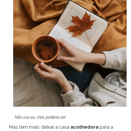
Não sou eu, mas poderia ser
Mas tem mais: deixar a casa
acolhedora
para a