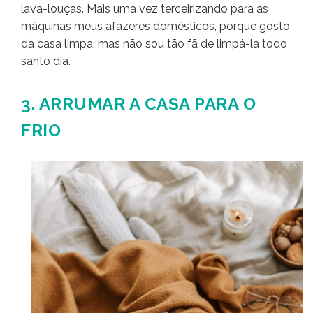
lava-louças. Mais uma vez terceirizando para as
máquinas meus afazeres domésticos, porque gosto
da casa limpa, mas não sou tão fã de limpá-la todo
santo dia.
3. ARRUMAR A CASA PARA O
FRIO