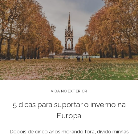
VIDA NO EXTERIOR
5 dicas para suportar o inverno na
Europa
Depois de cinco anos morando fora, divido minhas