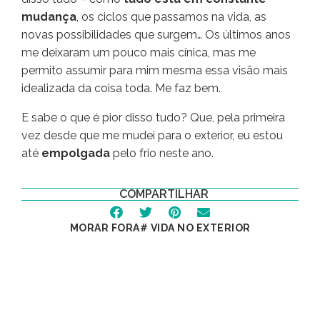
mudança
, os ciclos que passamos na vida, as
novas possibilidades que surgem… Os últimos anos
me deixaram um pouco mais cínica, mas me
permito assumir para mim mesma essa visão mais
idealizada da coisa toda. Me faz bem.
E sabe o que é pior disso tudo? Que, pela primeira
vez desde que me mudei para o exterior, eu estou
até
empolgada
pelo frio neste ano.
COMPARTILHAR
MORAR FORA
#
VIDA NO EXTERIOR