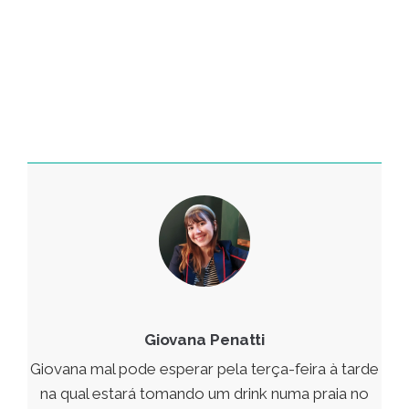
Giovana Penatti
Giovana mal pode esperar pela terça-feira à tarde
na qual estará tomando um drink numa praia no