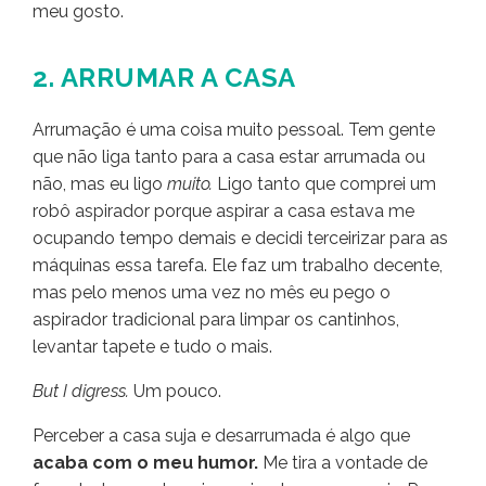
meu gosto.
2. ARRUMAR A CASA
Arrumação é uma coisa muito pessoal. Tem gente
que não liga tanto para a casa estar arrumada ou
não, mas eu ligo
muito.
Ligo tanto que comprei um
robô aspirador porque aspirar a casa estava me
ocupando tempo demais e decidi terceirizar para as
máquinas essa tarefa. Ele faz um trabalho decente,
mas pelo menos uma vez no mês eu pego o
aspirador tradicional para limpar os cantinhos,
levantar tapete e tudo o mais.
But I digress.
Um pouco.
Perceber a casa suja e desarrumada é algo que
acaba com o meu humor.
Me tira a vontade de