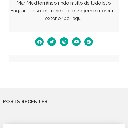
Mar Mediterrâneo rindo muito de tudo isso.
Enquanto isso, escreve sobre viagem e morar no
exterior por aqui!
POSTS RECENTES