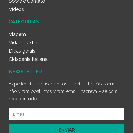
Sobre e Contato
Vídeos
CATEGORIAS
Viagem
Vida no exterior
Dicas gerais
Cidadania Italiana
NEWSLETTER
Experiências, pensamentos e ideias aleatórias que
não viram post, mas viram email! Inscreva – se para
receber tudo.
ENVIAR