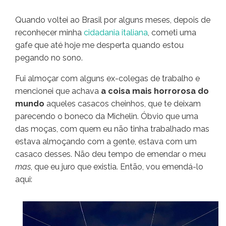
Quando voltei ao Brasil por alguns meses, depois de
reconhecer minha
cidadania italiana
, cometi uma
gafe que até hoje me desperta quando estou
pegando no sono.
Fui almoçar com alguns ex-colegas de trabalho e
mencionei que achava
a coisa mais horrorosa do
mundo
aqueles casacos cheinhos, que te deixam
parecendo o boneco da Michelin. Óbvio que uma
das moças, com quem eu não tinha trabalhado mas
estava almoçando com a gente, estava com um
casaco desses. Não deu tempo de emendar o meu
mas
, que eu juro que existia. Então, vou emendá-lo
aqui: