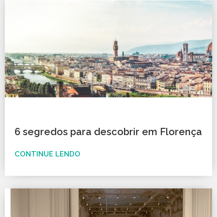
6 segredos para descobrir em Florença
CONTINUE LENDO