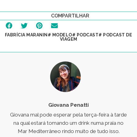
COMPARTILHAR
FABRÍCIA MARANIN
#
MODELO
#
PODCAST
#
PODCAST DE
VIAGEM
Giovana Penatti
Giovana mal pode esperar pela terça-feira à tarde
na qual estará tomando um drink numa praia no
Mar Mediterrâneo rindo muito de tudo isso.