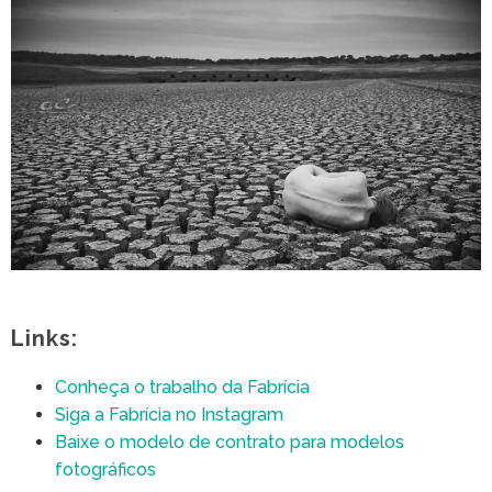
Links:
Conheça o trabalho da Fabrícia
Siga a Fabrícia no Instagram
Baixe o modelo de contrato para modelos
fotográficos