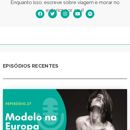
Enquanto isso, escreve sobre viagem e morar no
exterior por aqui!
EPISÓDIOS RECENTES