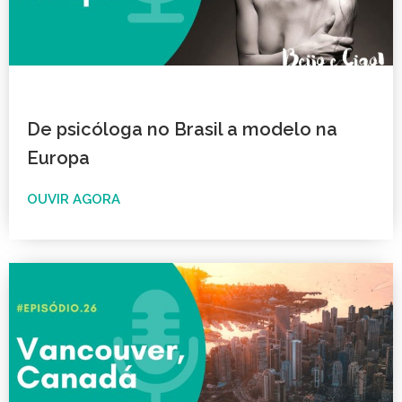
De psicóloga no Brasil a modelo na
Europa
OUVIR AGORA