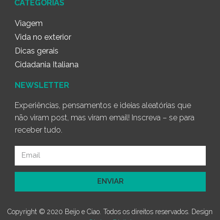
CATEGORIAS
Viagem
Vida no exterior
Dicas gerais
Cidadania Italiana
NEWSLETTER
Experiências, pensamentos e ideias aleatórias que
não viram post, mas viram email! Inscreva – se para
receber tudo.
ENVIAR
Copyright © 2020 Beijo e Ciao. Todos os direitos reservados. Design