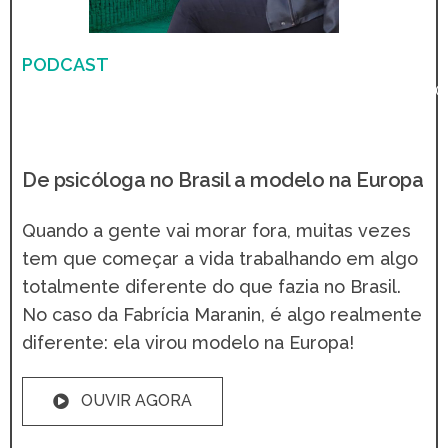
PODCAST
MARÇO
9,
2021
De psicóloga no Brasil a modelo na Europa
Quando a gente vai morar fora, muitas vezes
tem que começar a vida trabalhando em algo
totalmente diferente do que fazia no Brasil.
No caso da Fabrícia Maranin, é algo realmente
diferente: ela virou modelo na Europa!
OUVIR AGORA