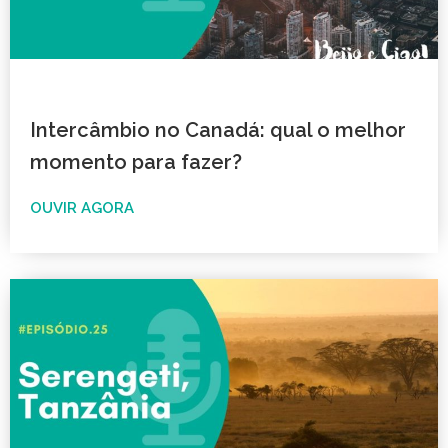
Intercâmbio no Canadá: qual o melhor
momento para fazer?
OUVIR AGORA