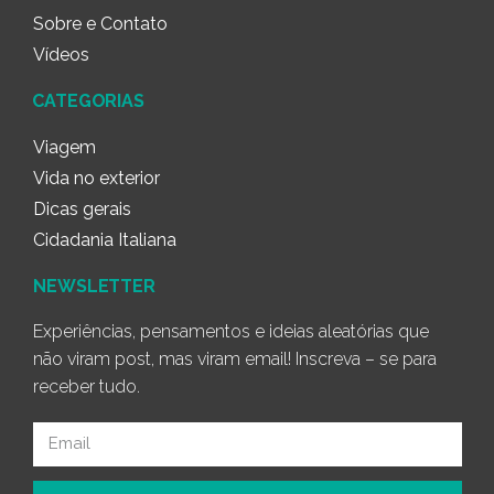
Sobre e Contato
Vídeos
CATEGORIAS
Viagem
Vida no exterior
Dicas gerais
Cidadania Italiana
NEWSLETTER
Experiências, pensamentos e ideias aleatórias que
não viram post, mas viram email! Inscreva – se para
receber tudo.