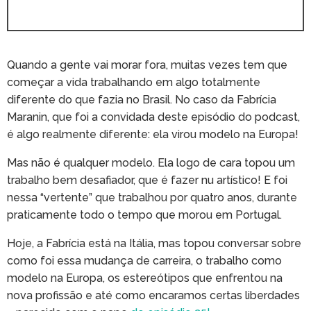
Quando a gente vai morar fora, muitas vezes tem que
começar a vida trabalhando em algo totalmente
diferente do que fazia no Brasil. No caso da Fabrícia
Maranin, que foi a convidada deste episódio do podcast,
é algo realmente diferente: ela virou modelo na Europa!
Mas não é qualquer modelo. Ela logo de cara topou um
trabalho bem desafiador, que é fazer nu artístico! E foi
nessa “vertente” que trabalhou por quatro anos, durante
praticamente todo o tempo que morou em Portugal.
Hoje, a Fabrícia está na Itália, mas topou conversar sobre
como foi essa mudança de carreira, o trabalho como
modelo na Europa, os estereótipos que enfrentou na
nova profissão e até como encaramos certas liberdades