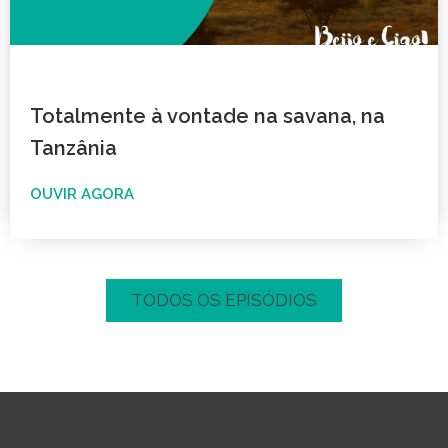
Totalmente à vontade na savana, na
Tanzânia
OUVIR AGORA
TODOS OS EPISÓDIOS