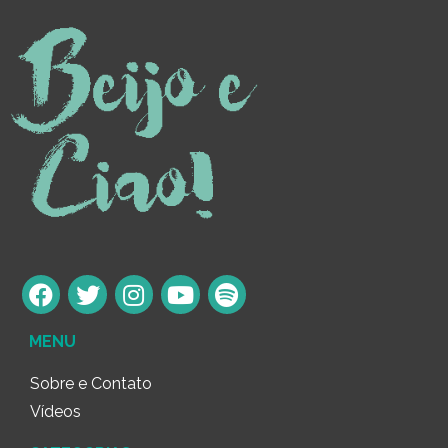
MENU
Sobre e Contato
Vídeos