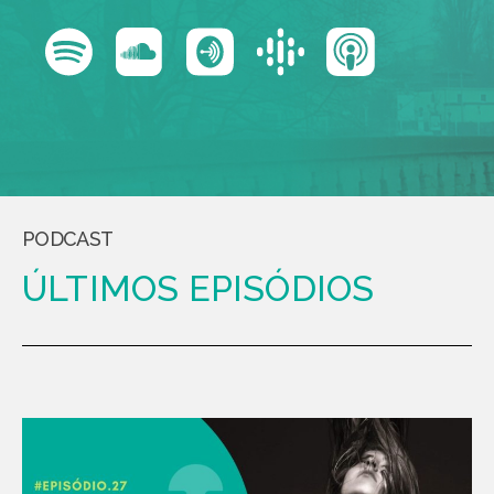
PODCAST
ÚLTIMOS EPISÓDIOS