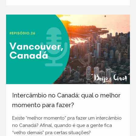
Intercâmbio no Canadá: qual o melhor
momento para fazer?
Existe “melhor momento” pra fazer um intercâmbio
no Canadá? Afinal, quando é que a gente fica
“velho demais” pra certas situações?