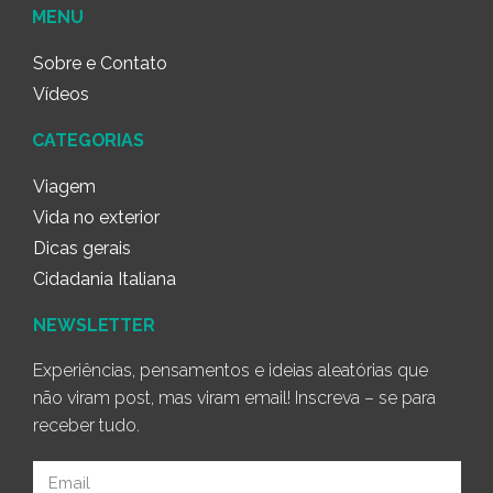
MENU
Sobre e Contato
Vídeos
CATEGORIAS
Viagem
Vida no exterior
Dicas gerais
Cidadania Italiana
NEWSLETTER
Experiências, pensamentos e ideias aleatórias que
não viram post, mas viram email! Inscreva – se para
receber tudo.