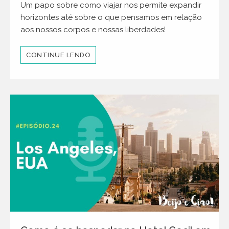
Um papo sobre como viajar nos permite expandir
horizontes até sobre o que pensamos em relação
aos nossos corpos e nossas liberdades!
CONTINUE LENDO