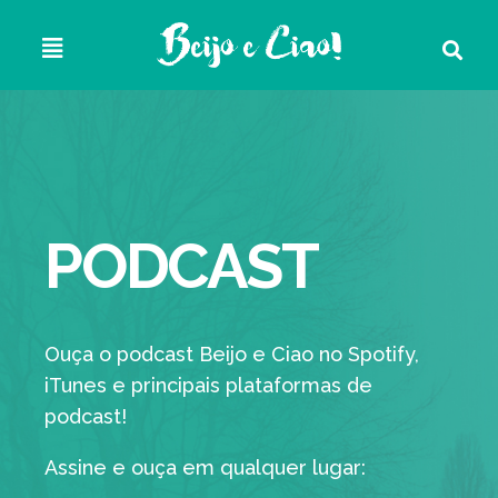
PODCAST
Ouça o podcast Beijo e Ciao no Spotify,
iTunes e principais plataformas de
podcast!
Assine e ouça em qualquer lugar: