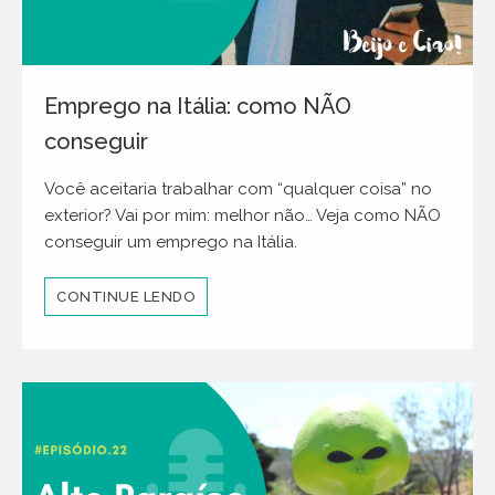
Emprego na Itália: como NÃO
conseguir
Você aceitaria trabalhar com “qualquer coisa” no
exterior? Vai por mim: melhor não… Veja como NÃO
conseguir um emprego na Itália.
CONTINUE LENDO