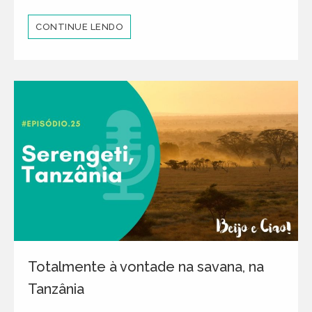
CONTINUE LENDO
Totalmente à vontade na savana, na
Tanzânia