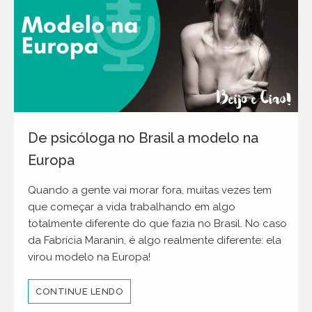
De psicóloga no Brasil a modelo na
Europa
Quando a gente vai morar fora, muitas vezes tem
que começar a vida trabalhando em algo
totalmente diferente do que fazia no Brasil. No caso
da Fabrícia Maranin, é algo realmente diferente: ela
virou modelo na Europa!
CONTINUE LENDO