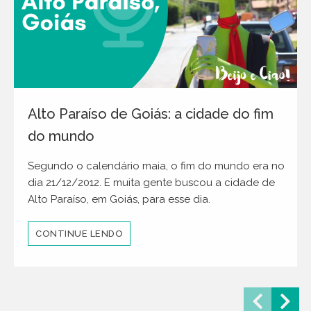
Alto Paraíso de Goiás: a cidade do fim
do mundo
Segundo o calendário maia, o fim do mundo era no
dia 21/12/2012. E muita gente buscou a cidade de
Alto Paraíso, em Goiás, para esse dia.
CONTINUE LENDO