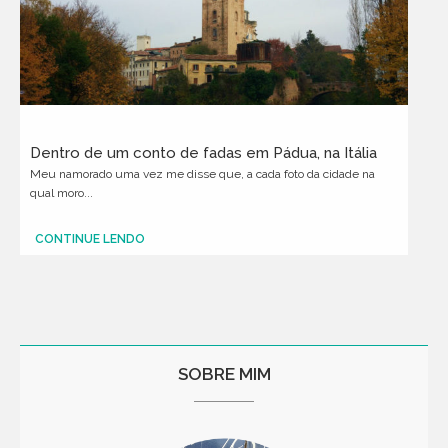
Dentro de um conto de fadas em Pádua, na Itália
Meu namorado uma vez me disse que, a cada foto da cidade na
qual moro...
CONTINUE LENDO
SOBRE MIM