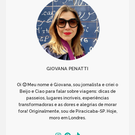
GIOVANA PENATTI
Oi 🙂 Meu nome é Giovana, sou jornalista e criei o
Beijo e Ciao para falar sobre viagens: dicas de
passeios, lugares incríveis, experiências
transformadoras e as dores e alegrias de morar
fora! Originalmente, sou de Piracicaba-SP. Hoje,
moro em Londres.