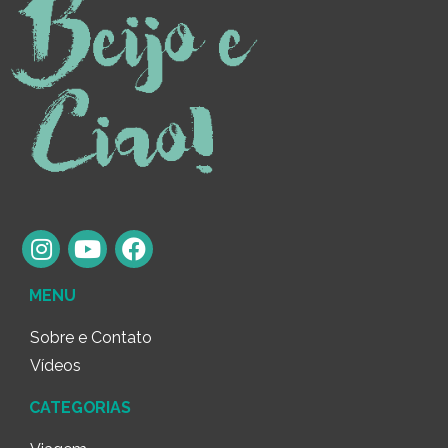
MENU
Sobre e Contato
Vídeos
CATEGORIAS