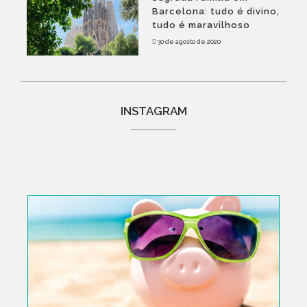
Barcelona: tudo é divino,
tudo é maravilhoso
30 de agosto de 2020
INSTAGRAM