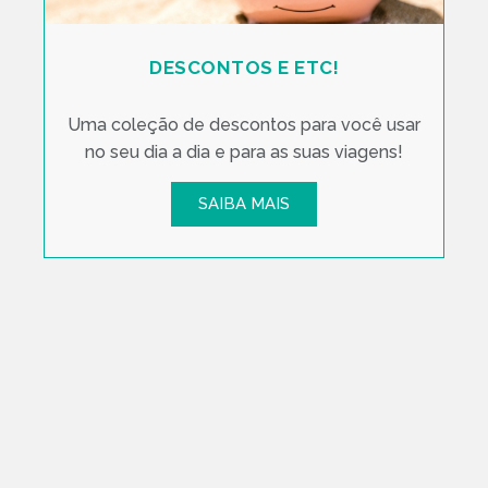
DESCONTOS E ETC!
Uma coleção de descontos para você usar
no seu dia a dia e para as suas viagens!
SAIBA MAIS