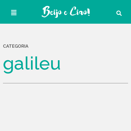
CATEGORIA
galileu