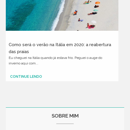
Como será o verão na Itália em 2020: a reabertura
das praias
Eu cheguei na Itália quando já estava frio. Peguei o auge do
inverno aqui com...
CONTINUE LENDO
SOBRE MIM