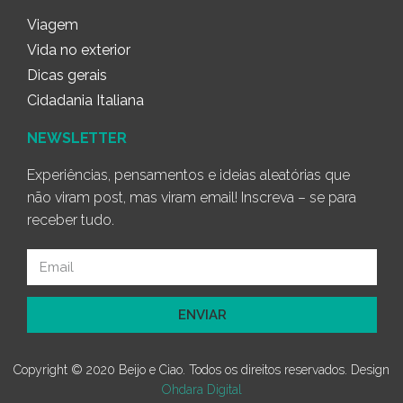
Viagem
Vida no exterior
Dicas gerais
Cidadania Italiana
NEWSLETTER
Experiências, pensamentos e ideias aleatórias que
não viram post, mas viram email! Inscreva – se para
receber tudo.
ENVIAR
Copyright © 2020 Beijo e Ciao. Todos os direitos reservados. Design
Ohdara Digital