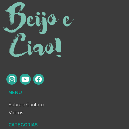
MENU
Sobre e Contato
Vídeos
CATEGORIAS