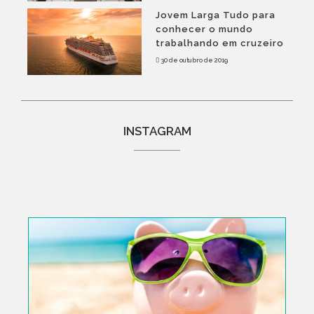
Jovem Larga Tudo para
conhecer o mundo
trabalhando em cruzeiro
30 de outubro de 2019
INSTAGRAM