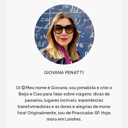
GIOVANA PENATTI
Oi 🙂 Meu nome é Giovana, sou jornalista e criei o
Beijo e Ciao para falar sobre viagens: dicas de
passeios, lugares incríveis, experiências
transformadoras e as dores e alegrias de morar
fora! Originalmente, sou de Piracicaba-SP. Hoje,
moro em Londres.