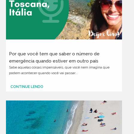
Por que você tem que saber o número de
emergência quando estiver em outro país
Sabe aquelas coisas impensáveis, que você nem imagina que
podem acontecer quando você vai passar...
CONTINUE LENDO