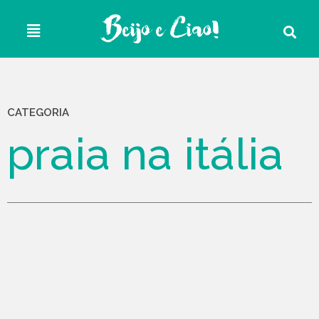
CATEGORIA
praia na itália