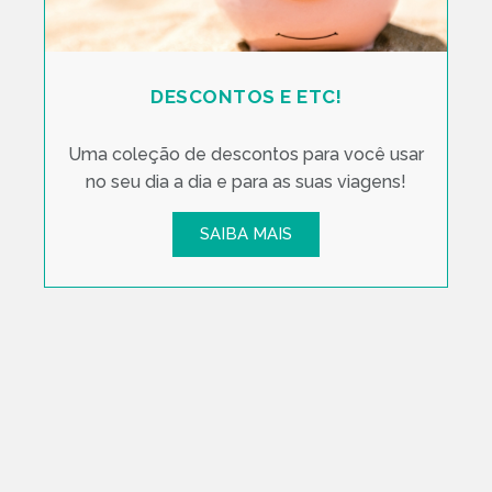
DESCONTOS E ETC!
Uma coleção de descontos para você usar
no seu dia a dia e para as suas viagens!
SAIBA MAIS