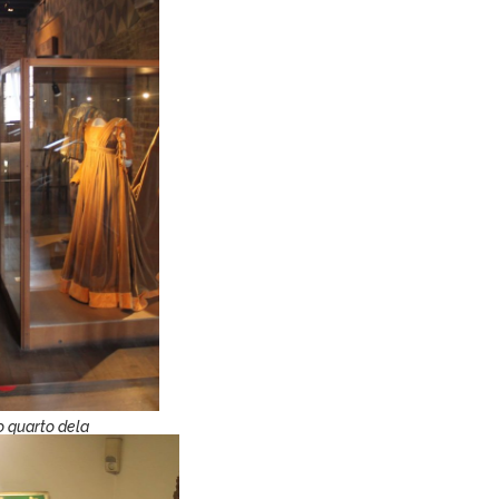
o quarto dela