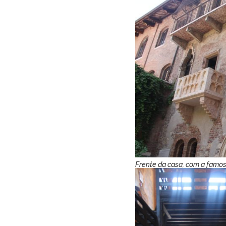
Frente da casa, com a famo