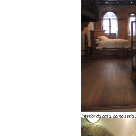
Interior da casa, como seria 