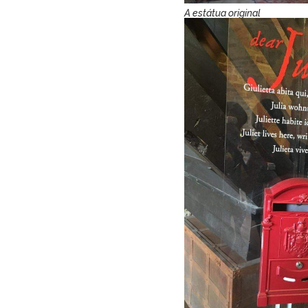
A estátua original