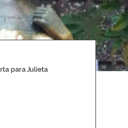
MAIO 22, 2020
ta para Julieta