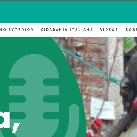
 NO EXTERIOR
CIDADANIA ITALIANA
VÍDEOS
SOB