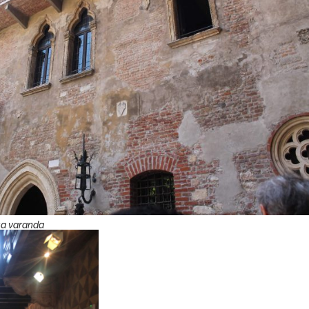
sa varanda