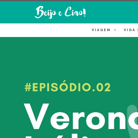
VIAGEM
VIDA