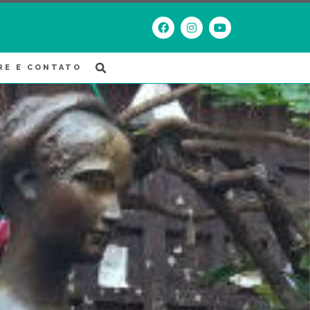
RE E CONTATO