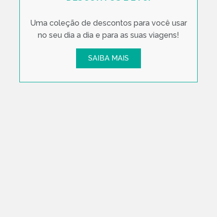
Uma coleção de descontos para você usar
no seu dia a dia e para as suas viagens!
SAIBA MAIS