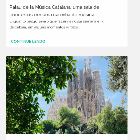
Palau de la Música Catalana: uma sala de
concertos em uma caixinha de música
Enquanto pesquisava o que fazer na nossa semana em
Barcelona, em alguns momentos vi fotos...
CONTINUE LENDO