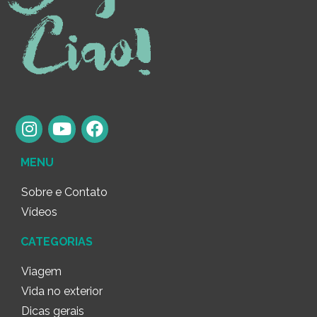
MENU
Sobre e Contato
Vídeos
CATEGORIAS
Viagem
Vida no exterior
Dicas gerais