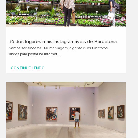
10 dos lugares mais instagramáveis de Barcelona
Vamos ser sinceros? Numa viagem, a gente quer tirar fotos
lindas para postar na internet,...
CONTINUE LENDO