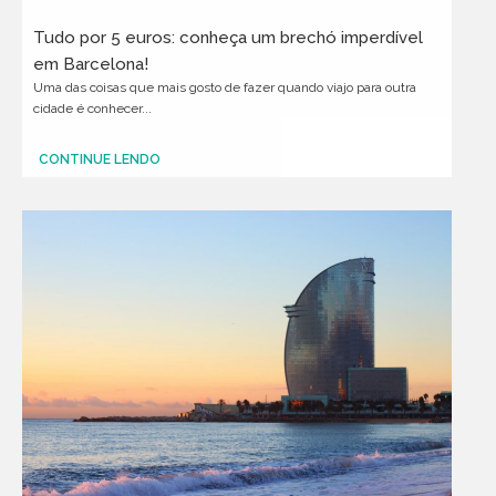
Tudo por 5 euros: conheça um brechó imperdível
em Barcelona!
Uma das coisas que mais gosto de fazer quando viajo para outra
cidade é conhecer...
CONTINUE LENDO