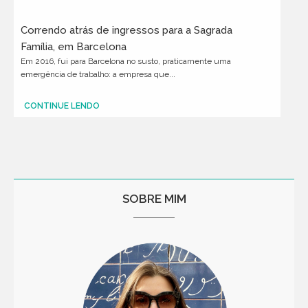
Correndo atrás de ingressos para a Sagrada
Família, em Barcelona
Em 2016, fui para Barcelona no susto, praticamente uma
emergência de trabalho: a empresa que...
CONTINUE LENDO
SOBRE MIM