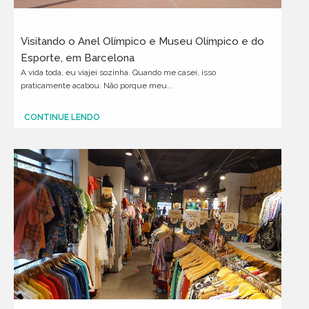
Visitando o Anel Olímpico e Museu Olímpico e do
Esporte, em Barcelona
A vida toda, eu viajei sozinha. Quando me casei, isso
praticamente acabou. Não porque meu...
CONTINUE LENDO