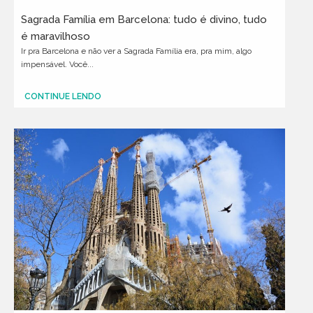
Sagrada Família em Barcelona: tudo é divino, tudo
é maravilhoso
Ir pra Barcelona e não ver a Sagrada Família era, pra mim, algo
impensável. Você...
CONTINUE LENDO