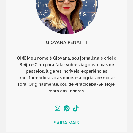
GIOVANA PENATTI
Oi 🙂 Meu nome é Giovana, sou jornalista e criei o
Beijo e Ciao para falar sobre viagens: dicas de
passeios, lugares incríveis, experiências
transformadoras e as dores e alegrias de morar
fora! Originalmente, sou de Piracicaba-SP. Hoje,
moro em Londres.
SAIBA MAIS