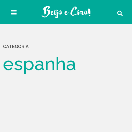
CATEGORIA
espanha