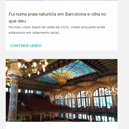
Fui numa praia naturista em Barcelona e olha no
que deu
No meu vision board de verão de 2020, criado enquanto ainda
estávamos em isolamento social...
CONTINUE LENDO