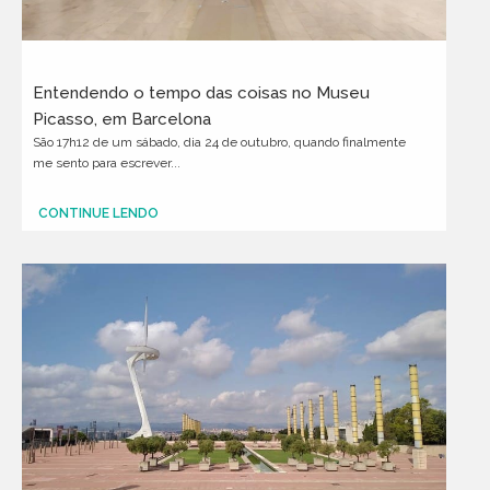
Entendendo o tempo das coisas no Museu
Picasso, em Barcelona
São 17h12 de um sábado, dia 24 de outubro, quando finalmente
me sento para escrever...
CONTINUE LENDO