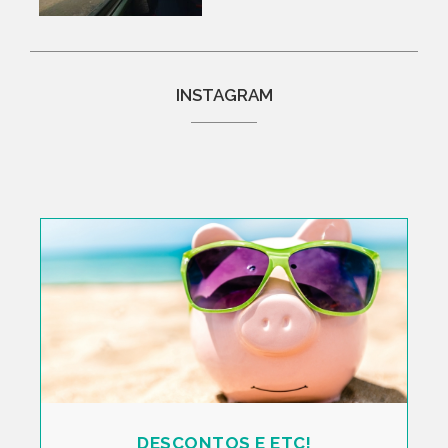
INSTAGRAM
DESCONTOS E ETC!