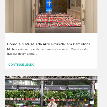
Como é o Museu da Arte Proibida, em Barcelona
Minhas vizinhas, que são bem mais situadas em Barcelona do
que eu, deram a dica:...
CONTINUE LENDO