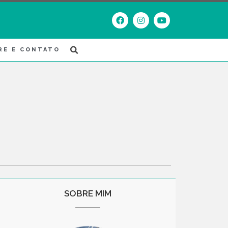
RE E CONTATO
SOBRE MIM