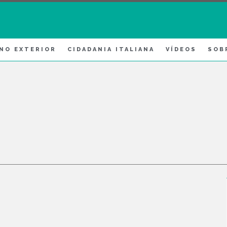
 NO EXTERIOR
CIDADANIA ITALIANA
VÍDEOS
SOB