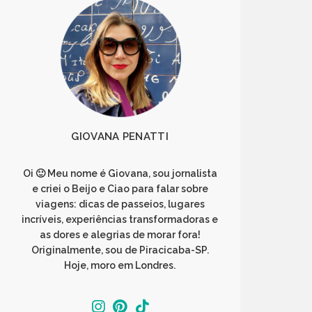
GIOVANA PENATTI
Oi 🙂 Meu nome é Giovana, sou jornalista
e criei o Beijo e Ciao para falar sobre
viagens: dicas de passeios, lugares
incríveis, experiências transformadoras e
as dores e alegrias de morar fora!
Originalmente, sou de Piracicaba-SP.
Hoje, moro em Londres.