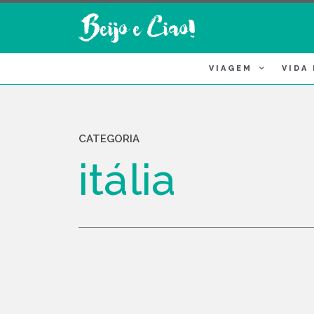
VIAGEM
VIDA
CATEGORIA
itália