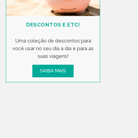
DESCONTOS E ETC!
Uma coleção de descontos para
você usar no seu dia a dia e para as
suas viagens!
SAIBA MAIS