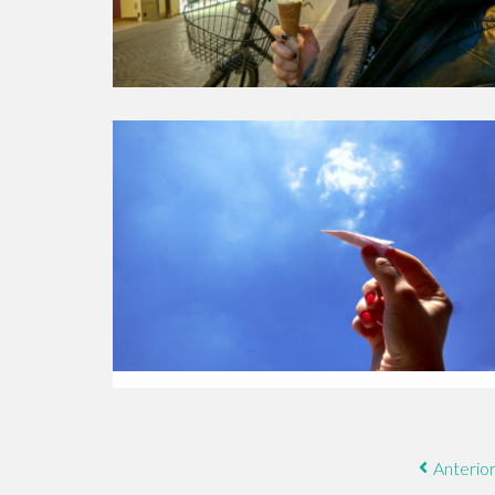
Anterio