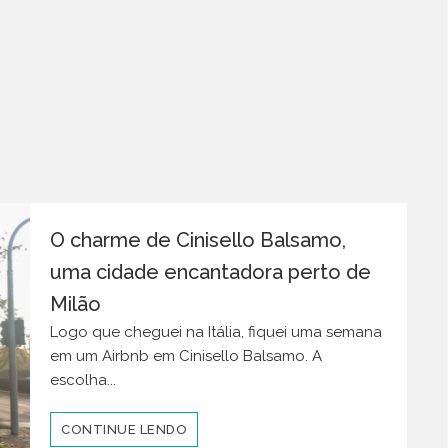
O charme de Cinisello Balsamo,
uma cidade encantadora perto de
Milão
Logo que cheguei na Itália, fiquei uma semana
em um Airbnb em Cinisello Balsamo. A
escolha...
CONTINUE LENDO